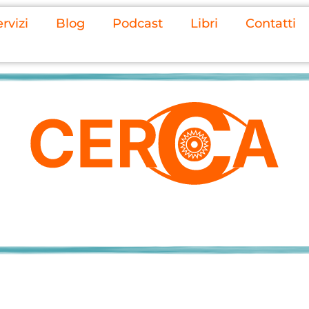
rvizi
Blog
Podcast
Libri
Contatti