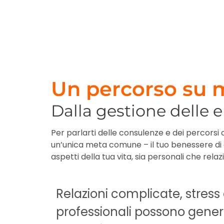
Un percorso su m
Dalla gestione delle 
Per parlarti delle consulenze e dei percorsi 
un’unica meta comune – il tuo benessere di 
aspetti della tua vita, sia personali che relazi
ccanto,
Relazioni complicate, stress 
professionali possono gener