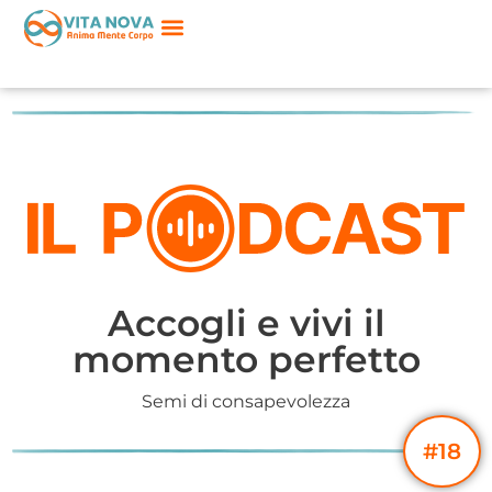
Accogli e vivi il
momento perfetto
Semi di consapevolezza
#18