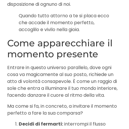
disposizione di ognuno di noi.
Quando tutto attorno a te si placa ecco
che accade il momento perfetto,
accoglilo e vivilo nella gioia.
Come apparecchiare il
momento presente
Entrare in questo universo parallelo, dove ogni
cosa va magicamente al suo posto, richiede un
atto di volontà consapevole. È come un raggio di
sole che entra a illuminare il tuo mondo interiore,
facendo danzare il cuore al ritmo della vita.
Ma come si fa, in concreto, a invitare il momento
perfetto a fare la sua comparsa?
Decidi di fermarti:
interrompi il flusso