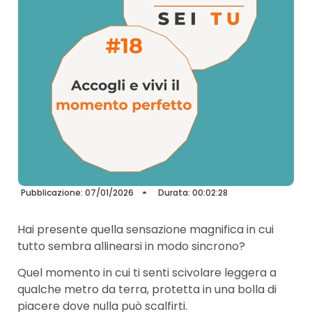
Pubblicazione: 07/01/2026
Durata: 00:02:28
Hai presente quella sensazione magnifica in cui
tutto sembra allinearsi in modo sincrono?
Quel momento in cui ti senti scivolare leggera a
qualche metro da terra, protetta in una bolla di
piacere dove nulla può scalfirti.