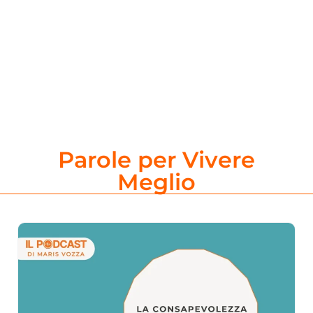
Parole per Vivere
Meglio