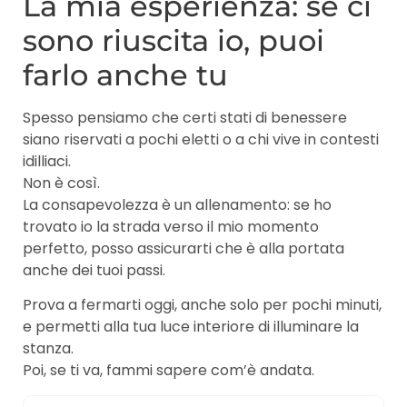
La mia esperienza: se ci
sono riuscita io, puoi
farlo anche tu
Spesso pensiamo che certi stati di benessere
siano riservati a pochi eletti o a chi vive in contesti
idilliaci.
Non è così.
La consapevolezza è un allenamento: se ho
trovato io la strada verso il mio momento
perfetto, posso assicurarti che è alla portata
anche dei tuoi passi.
Prova a fermarti oggi, anche solo per pochi minuti,
e permetti alla tua luce interiore di illuminare la
stanza.
Poi, se ti va, fammi sapere com’è andata.