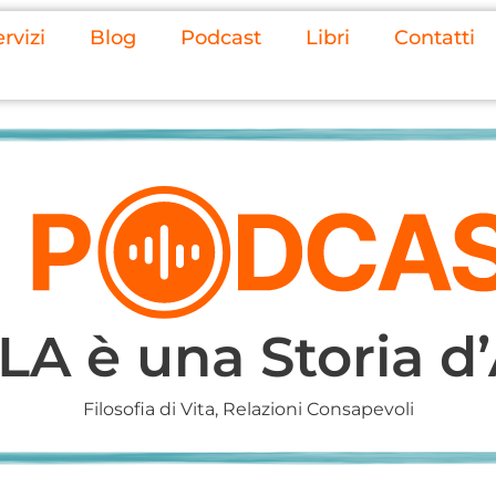
rvizi
Blog
Podcast
Libri
Contatti
A è una Storia d
Filosofia di Vita
,
Relazioni Consapevoli