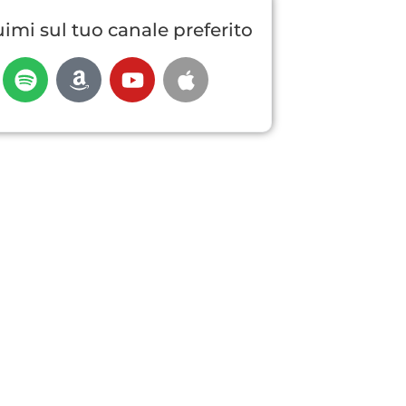
imi sul tuo canale preferito