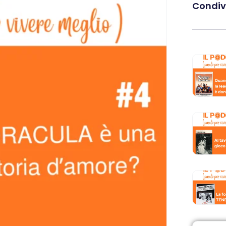
Condivi