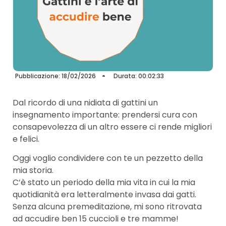
Pubblicazione: 18/02/2026
Durata: 00:02:33
Dal ricordo di una nidiata di gattini un
insegnamento importante: prendersi cura con
consapevolezza di un altro essere ci rende migliori
e felici.
Oggi voglio condividere con te un pezzetto della
mia storia.
C’è stato un periodo della mia vita in cui la mia
quotidianità era letteralmente invasa dai gatti.
Senza alcuna premeditazione, mi sono ritrovata
ad accudire ben 15 cuccioli e tre mamme!