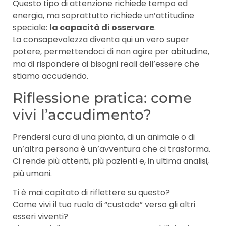
Questo tipo di attenzione richiede tempo ed
energia, ma soprattutto richiede un’attitudine
speciale:
la capacità di osservare
.
La consapevolezza diventa qui un vero super
potere, permettendoci di non agire per abitudine,
ma di rispondere ai bisogni reali dell’essere che
stiamo accudendo.
Riflessione pratica: come
vivi l’accudimento?
Prendersi cura di una pianta, di un animale o di
un’altra persona è un’avventura che ci trasforma.
Ci rende più attenti, più pazienti e, in ultima analisi,
più umani.
Ti è mai capitato di riflettere su questo?
Come vivi il tuo ruolo di “custode” verso gli altri
esseri viventi?