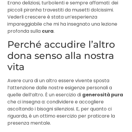
Erano deliziosi, turbolenti e sempre affamati: dei
piccoli piranha travestiti da musetti dolcissimi.
Vederli crescere è stata un’esperienza
impareggiabile che mi ha insegnato una lezione
profonda sulla
cura
.
Perché accudire l’altro
dona senso alla nostra
vita
Avere cura di un altro essere vivente sposta
l’attenzione dalle nostre esigenze personali a
quelle dell’altro. È un esercizio di
generosità pura
che ci insegna a: condividere e accogliere
ascoltando i bisogni silenziosi. E, per quanto ci
riguarda, è un ottimo esercizio per praticare la
presenza mentale.