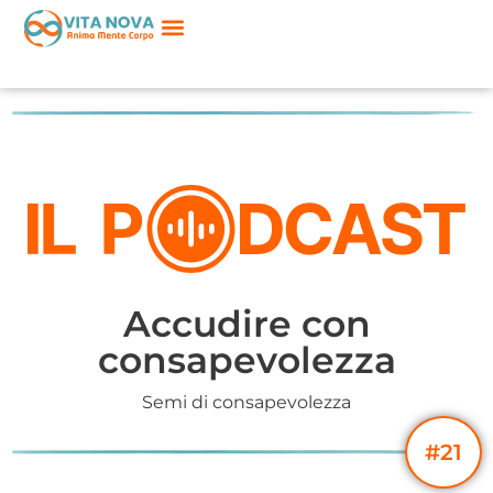
Accudire con
consapevolezza
Semi di consapevolezza
#21