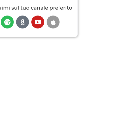
imi sul tuo canale preferito