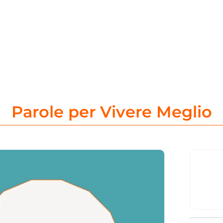
Parole per Vivere Meglio