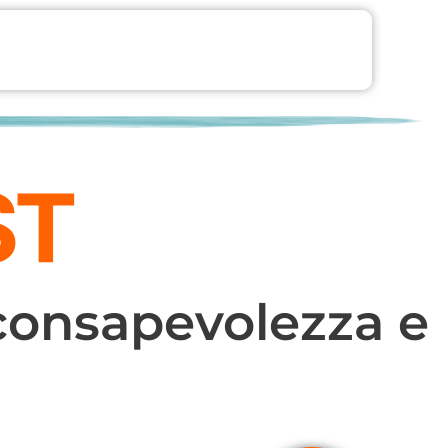
consapevolezza e