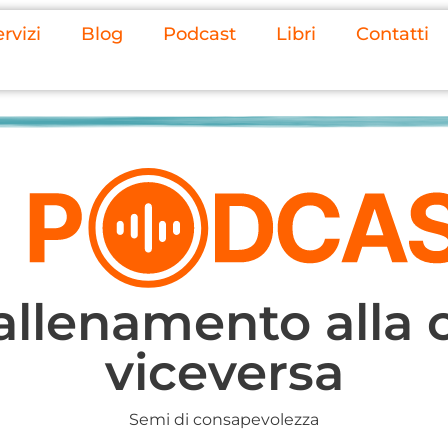
rvizi
Blog
Podcast
Libri
Contatti
allenamento alla 
viceversa
Semi di consapevolezza