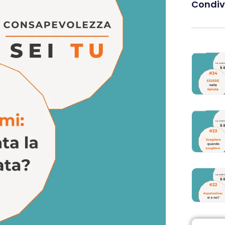
Condivi