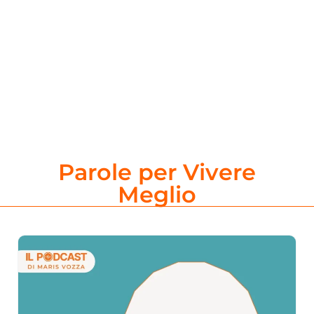
Parole per Vivere
Meglio