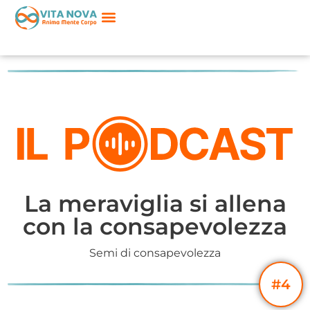
La meraviglia si allena
con la consapevolezza
Semi di consapevolezza
#4