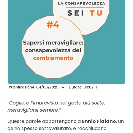
Pubblicazione: 04/06/2025
Durata: 00:02:11
“
Cogliere l’imprevisto nel gesto più solito,
meravigliarsi sempre.”
Queste parole appartengono a
Ennio Flaiano
, un
genio spesso sottovalutato, e racchiudono