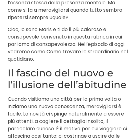
l’essenza stessa della presenza mentale. Ma
come si fa a meravigliarsi quando tutto sembra
ripetersi sempre uguale?
Ciao, io sono Maris e ti do il più caloroso e
consapevole benvenuto in questa rubrica in cui
parliamo di consapevolezza. Nell’episodio di oggi
vedremo come Come trovare lo straordinario nel
quotidiano.
Il fascino del nuovo e
l’illusione dell’abitudine
Quando visitiamo una città per la prima volta o
iniziamo una nuova conoscenza, meravigliarsi è
facile. La novità ci spinge naturalmente a essere
più attenti, a cogliere il dettaglio insolito, il
particolare curioso. È il motivo per cui viaggiare ci
affascina così tanto: ci costringe a uscire dalle