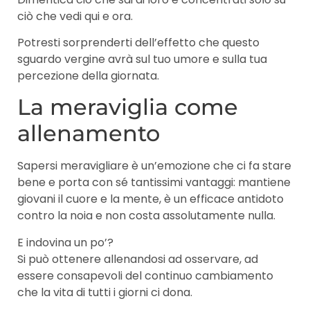
ciò che vedi qui e ora.
Potresti sorprenderti dell’effetto che questo
sguardo vergine avrà sul tuo umore e sulla tua
percezione della giornata.
La meraviglia come
allenamento
Sapersi meravigliare è un’emozione che ci fa stare
bene e porta con sé tantissimi vantaggi: mantiene
giovani il cuore e la mente, è un efficace antidoto
contro la noia e non costa assolutamente nulla.
E indovina un po’?
Si può ottenere allenandosi ad osservare, ad
essere consapevoli del continuo cambiamento
che la vita di tutti i giorni ci dona.