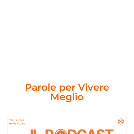
Parole per Vivere
Meglio