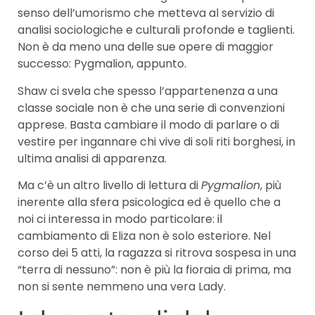
senso dell’umorismo che metteva al servizio di
analisi sociologiche e culturali profonde e taglienti.
Non è da meno una delle sue opere di maggior
successo: Pygmalion, appunto.
Shaw ci svela che spesso l’appartenenza a una
classe sociale non è che una serie di convenzioni
apprese. Basta cambiare il modo di parlare o di
vestire per ingannare chi vive di soli riti borghesi, in
ultima analisi di apparenza.
Ma c’è un altro livello di lettura di
Pygmalion
, più
inerente alla sfera psicologica ed è quello che a
noi ci interessa in modo particolare: il
cambiamento di Eliza non è solo esteriore. Nel
corso dei 5 atti, la ragazza si ritrova sospesa in una
“terra di nessuno”: non è più la fioraia di prima, ma
non si sente nemmeno una vera Lady.