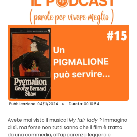
Pubblicazione: 04/11/2024
Durata: 00:10:54
Avete mai visto il musical
My fair lady
? Immagino
di sì, ma forse non tutti sanno che il film è tratto
da una commedia, all’apparenza leggera e