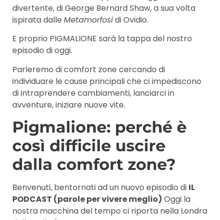
divertente, di George Bernard Shaw, a sua volta
ispirata dalle
Metamorfosi
di Ovidio.
E proprio PIGMALIONE sarà la tappa del nostro
episodio di oggi.
Parleremo di comfort zone cercando di
individuare le cause principali che ci impediscono
di intraprendere cambiamenti, lanciarci in
avventure, iniziare nuove vite.
Pigmalione: perché è
così difficile uscire
dalla comfort zone?
Benvenuti, bentornati ad un nuovo episodio di
IL
PODCAST (parole per vivere meglio)
Oggi la
nostra macchina del tempo ci riporta nella Londra