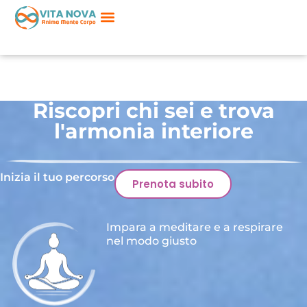
Riscopri chi sei e trova
l'armonia interiore
Inizia il tuo percorso
Prenota subito
Impara a meditare e a respirare
nel modo giusto