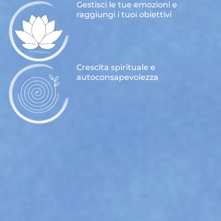
Gestisci le tue emozioni e
raggiungi i tuoi obiettivi
Crescita spirituale e
autoconsapevolezza