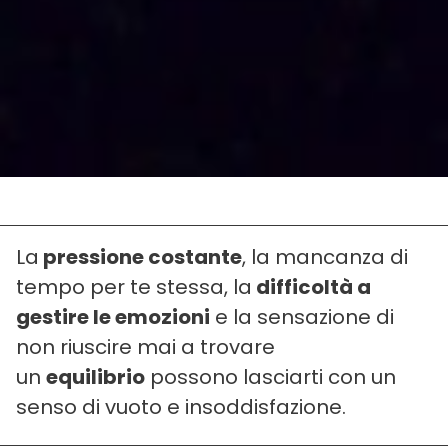
La
pressione costante
, la mancanza di
tempo per te stessa, la
difficoltà a
gestire le emozioni
e la sensazione di
non riuscire mai a trovare
un
equilibrio
possono lasciarti con un
senso di vuoto e insoddisfazione.