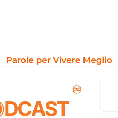
Parole per Vivere Meglio