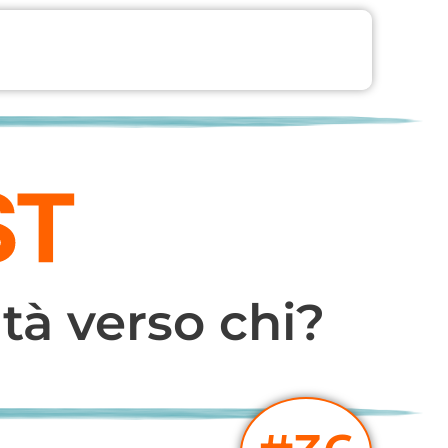
ltà verso chi?