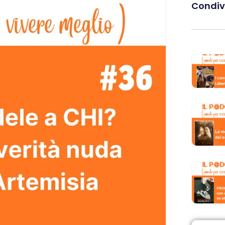
Condivi