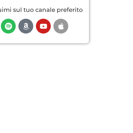
imi sul tuo canale preferito