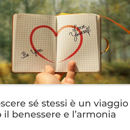
cere sé stessi è un viaggio
 il benessere e l’armonia