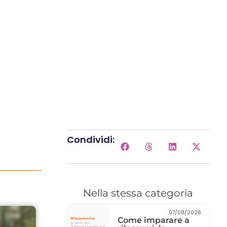
Condividi:
Nella stessa categoria
07/08/2026
Come imparare a