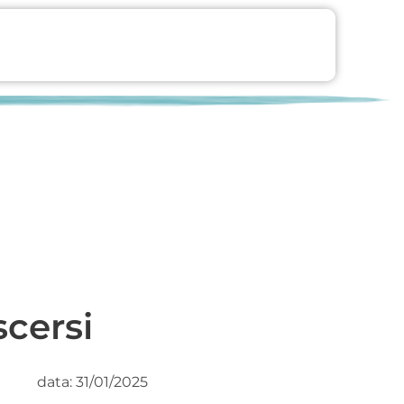
scersi
data: 31/01/2025