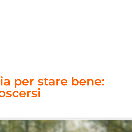
ia per stare bene:
oscersi