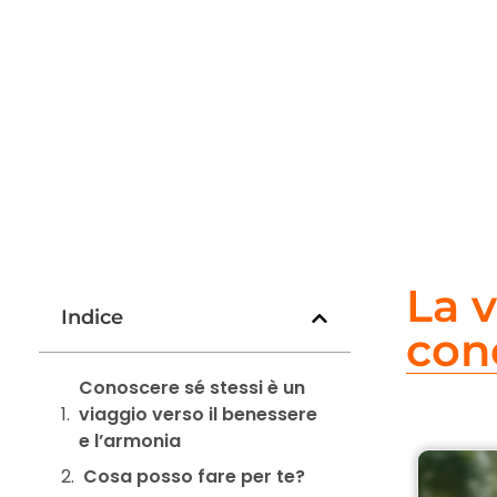
La v
Indice
con
Conoscere sé stessi è un
viaggio verso il benessere
e l’armonia
Cosa posso fare per te?