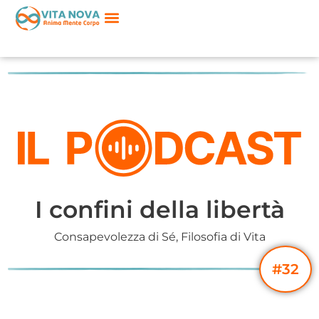
I confini della libertà
Consapevolezza di Sé
,
Filosofia di Vita
#32