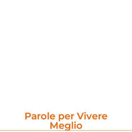
Parole per Vivere
Meglio