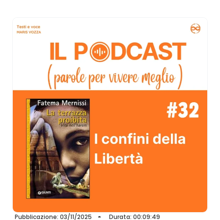
Pubblicazione: 03/11/2025
Durata: 00:09:49