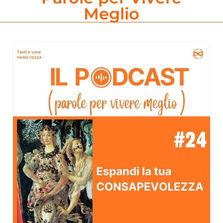
Meglio