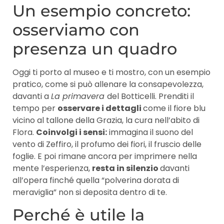
Un esempio concreto:
osserviamo con
presenza un quadro
Oggi ti porto al museo e ti mostro, con un esempio
pratico, come si può allenare la consapevolezza,
davanti a
La primavera
del Botticelli. Prenditi il
tempo per
osservare i dettagli
come il fiore blu
vicino al tallone della Grazia, la cura nell’abito di
Flora.
Coinvolgi i sensi:
immagina il suono del
vento di Zeffiro, il profumo dei fiori, il fruscio delle
foglie. E poi rimane ancora per imprimere nella
mente l’esperienza,
resta in silenzio
davanti
all’opera finché quella “polverina dorata di
meraviglia” non si deposita dentro di te.
Perché è utile la