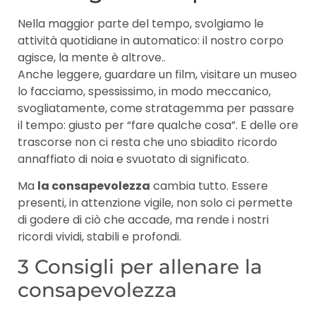
Nella maggior parte del tempo, svolgiamo le
attività quotidiane in automatico: il nostro corpo
agisce, la mente è altrove..
Anche leggere, guardare un film, visitare un museo
lo facciamo, spessissimo, in modo meccanico,
svogliatamente, come stratagemma per passare
il tempo: giusto per “fare qualche cosa”. E delle ore
trascorse non ci resta che uno sbiadito ricordo
annaffiato di noia e svuotato di significato.
Ma
la consapevolezza
cambia tutto. Essere
presenti, in attenzione vigile, non solo ci permette
di godere di ciò che accade, ma rende i nostri
ricordi vividi, stabili e profondi.
3 Consigli per allenare la
consapevolezza