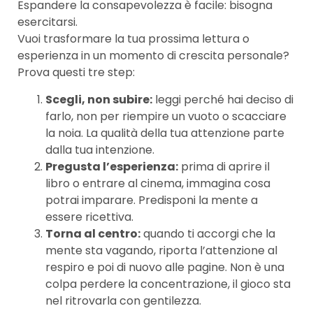
Espandere la consapevolezza è facile: bisogna
esercitarsi.
Vuoi trasformare la tua prossima lettura o
esperienza in un momento di crescita personale?
Prova questi tre step:
Scegli, non subire:
leggi perché hai deciso di
farlo, non per riempire un vuoto o scacciare
la noia. La qualità della tua attenzione parte
dalla tua intenzione.
Pregusta l’esperienza:
prima di aprire il
libro o entrare al cinema, immagina cosa
potrai imparare. Predisponi la mente a
essere ricettiva.
Torna al centro:
quando ti accorgi che la
mente sta vagando, riporta l’attenzione al
respiro e poi di nuovo alle pagine. Non è una
colpa perdere la concentrazione, il gioco sta
nel ritrovarla con gentilezza.