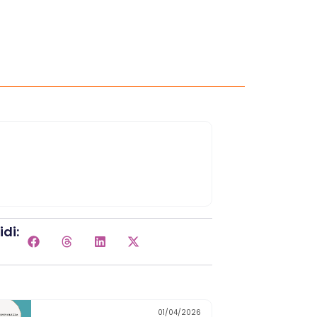
di:
01/04/2026