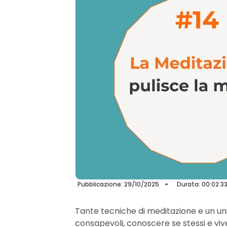
Pubblicazione: 29/10/2025
Durata: 00:02:3
Tante tecniche di meditazione e un un
consapevoli, conoscere se stessi e viv